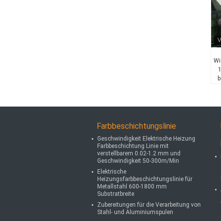
Wi
1
b
Farbbeschichtungslinie
Geschwindigkeit Elektrische Heizung
Farbbeschichtung Linie mit
verstellbarem 0.02-1.2 mm und
Geschwindigkeit 50-300m/Min
Elektrische
Heizungsfarbbeschichtungslinie für
Metallstahl 600-1800 mm
Substratbreite
Zubereitungen für die Verarbeitung von
Stahl- und Aluminiumspulen