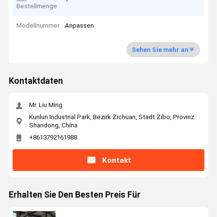
Bestellmenge
Modellnummer
Anpassen
Sehen Sie mehr an
Kontaktdaten
Mr. Liu Ming
Kunlun Industrial Park, Bezirk Zichuan, Stadt Zibo, Provinz
Shandong, China
+8613792161988
Kontakt
Erhalten Sie Den Besten Preis Für