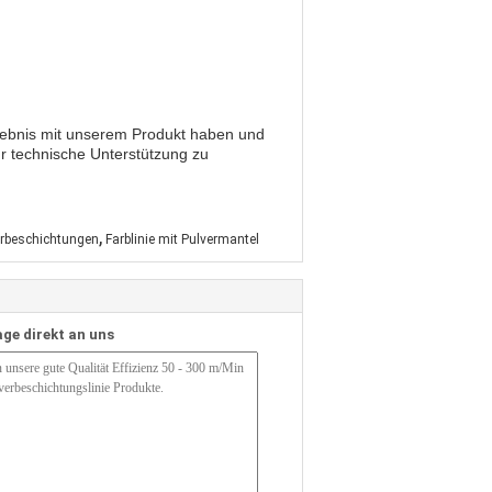
Erlebnis mit unserem Produkt haben und
für technische Unterstützung zu
,
verbeschichtungen
Farblinie mit Pulvermantel
age direkt an uns