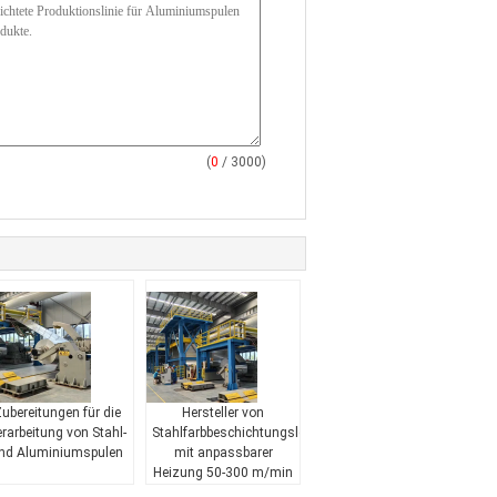
(
0
/ 3000)
ubereitungen für die
Hersteller von
rarbeitung von Stahl-
Stahlfarbbeschichtungsleitungen
nd Aluminiumspulen
mit anpassbarer
Heizung 50-300 m/min