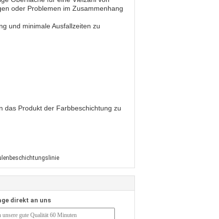
Fragen oder Problemen im Zusammenhang
ng und minimale Ausfallzeiten zu
 in das Produkt der Farbbeschichtung zu
ulenbeschichtungslinie
age direkt an uns