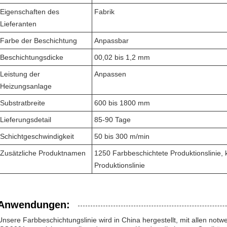
Eigenschaften des
Fabrik
Lieferanten
Farbe der Beschichtung
Anpassbar
Beschichtungsdicke
00,02 bis 1,2 mm
Leistung der
Anpassen
Heizungsanlage
Substratbreite
600 bis 1800 mm
Lieferungsdetail
85-90 Tage
Schichtgeschwindigkeit
50 bis 300 m/min
Zusätzliche Produktnamen
1250 Farbbeschichtete Produktionslinie, 
Produktionslinie
Anwendungen:
Unsere Farbbeschichtungslinie wird in China hergestellt, mit allen notwe