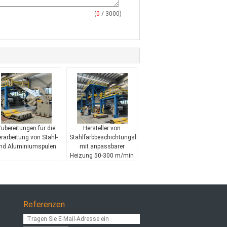
(
0
/ 3000)
ubereitungen für die
Hersteller von
rarbeitung von Stahl-
Stahlfarbbeschichtungsleitungen
nd Aluminiumspulen
mit anpassbarer
Heizung 50-300 m/min
Referenzen