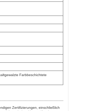
kaltgewalzte Farbbeschichtete
ndigen Zertifizierungen, einschließlich