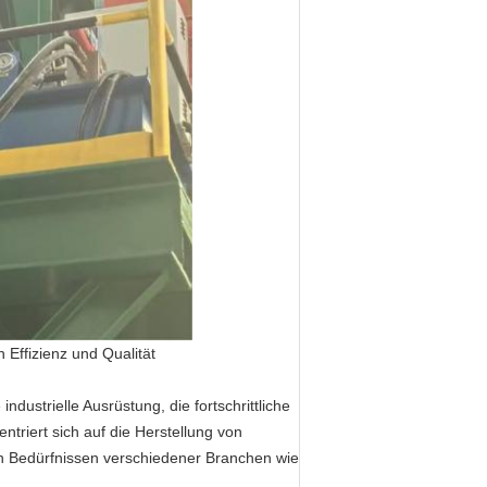
 Effizienz und Qualität
ndustrielle Ausrüstung, die fortschrittliche
ntriert sich auf die Herstellung von
en Bedürfnissen verschiedener Branchen wie