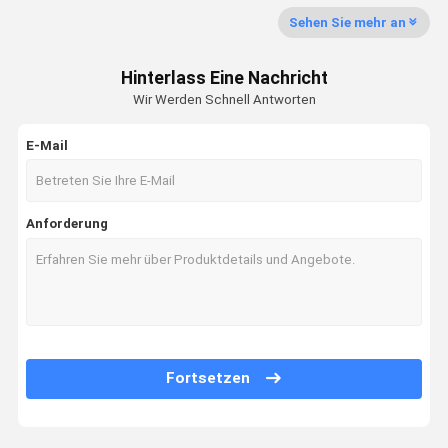
Sehen Sie mehr an
Hinterlass Eine Nachricht
Wir Werden Schnell Antworten
E-Mail
Anforderung
Fortsetzen